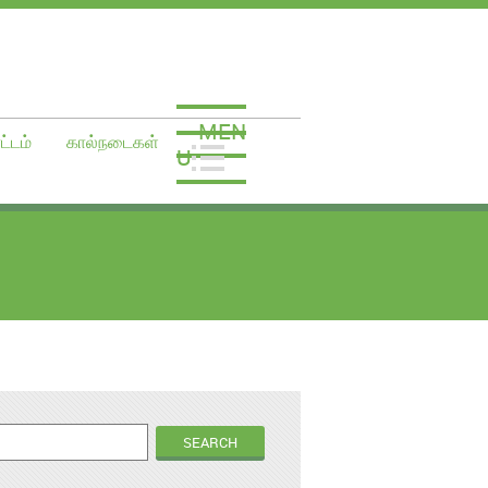
MEN
ட்டம்
கால்நடைகள்
U