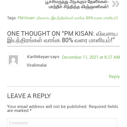
பூச்சிமருந்து அடிக்கும் தேனீக்கள்-
மாற்றிச் சிந்தித்த விஞ்ஞானிகள்!
Tags:
PM Kisan: விவசாய இயந்திரங்கள் வாங்க 80% வரை மானியம்!
PM KISAN: விவசாய
ONE THOUGHT ON “
இயந்திரங்கள் வாங்க 80% வரை மானியம்!
”
Karthikeyan
says:
December 11, 2021 at 8:27 AM
Viralimalai
Reply
LEAVE A REPLY
Your email address will not be published.
Required fields
are marked
*
Comment