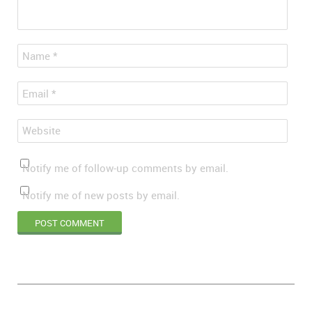
*
Name
*
Email
Website
Notify me of follow-up comments by email.
Notify me of new posts by email.