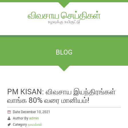
விவசாய செய்திகள்
உழவுக்கு உயிரூட்டு
BLOG
PM KISAN: விவசாய இயந்திரங்கள்
வாங்க 80% வரை மானியம்!
Date December 10, 2021
Author By
admin
Category
தகவல்கள்