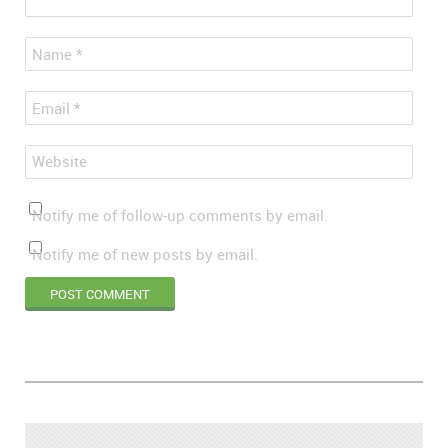
*
Name
*
Email
Website
Notify me of follow-up comments by email.
Notify me of new posts by email.