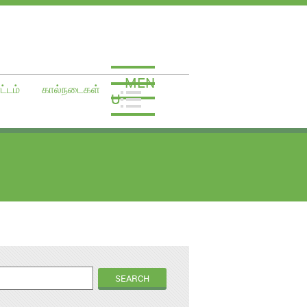
MEN
ட்டம்
கால்நடைகள்
U