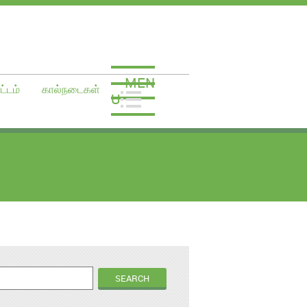
MEN
ட்டம்
கால்நடைகள்
U