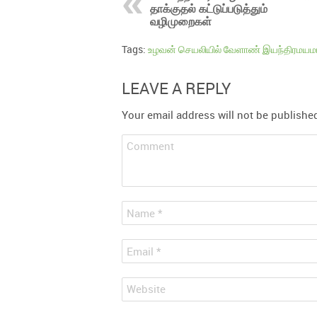
தாக்குதல் கட்டுப்படுத்தும்
வழிமுறைகள்
Tags:
உழவன் செயலியில் வேளாண் இயந்திரமயமாக்
LEAVE A REPLY
Your email address will not be publishe
Comment
*
Name
*
Email
Website