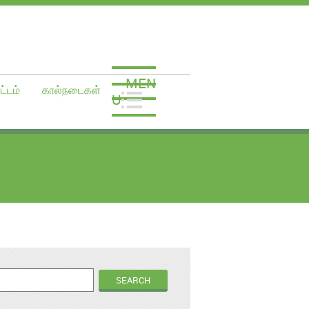
MEN
ட்டம்
கால்நடைகள்
U