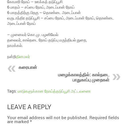
கோமாரி நோய் – ஊக்கத் தடுப்பூசி
6 மாதம் – சப்பை நோய், அடைப்பான் நோய்
6 மாதத்திற்கு பிறகு – தொண்டை அடைப்பான்
வருடாந்திர தடுப்பூசி – சப்பை நோய், அடைப்பான் நோய், தொண்டை
அடைப்பான் நோய்
– முனைவர் கொ.மு. பழனிவேல்
தலைவர், கால்நடை நோய் தடுப்பு மருந்தியல் துறை,
நாமக்கல்.
நன்றி
தினமலர்
கரையான்
மழைக்காலத்தில்: கால்நடை
பாதுகாப்பு முறைகள்
Tags:
மாடுகளுக்கான நோய்த்தடுப்பூசி அட்டவணை
LEAVE A REPLY
Your email address will not be published.
Required fields
are marked
*