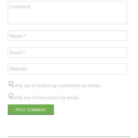
Comment
*
Name
*
Email
Website
Notify me of follow-up comments by email.
Notify me of new posts by email.