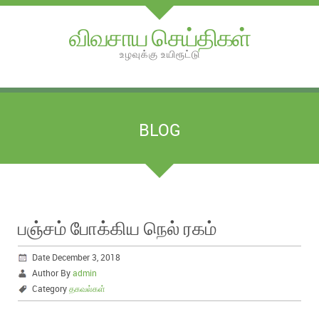
விவசாய செய்திகள்
உழவுக்கு உயிரூட்டு
BLOG
பஞ்சம் போக்கிய நெல் ரகம்
Date December 3, 2018
Author By
admin
Category
தகவல்கள்