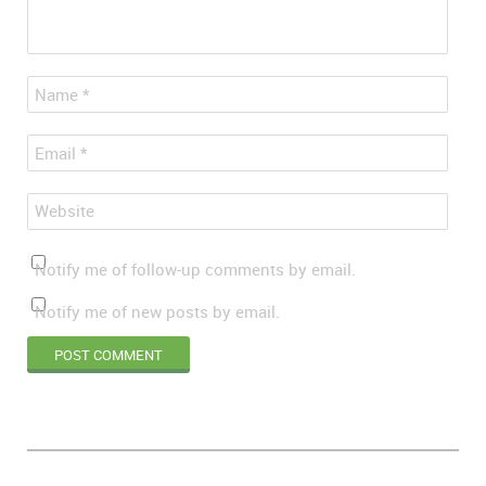
*
Name
*
Email
Website
Notify me of follow-up comments by email.
Notify me of new posts by email.