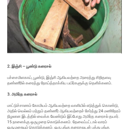
2. இஞ்சி – பூண்டு கரைசல்
பச்சைமிளகாய், பூண்டு, இஞ்சி ஆகியவற்றை அரைத்து சிறிதளவு
தண்ணீரில் கரைத்து நோய்த்தாக்கிய பயிர்களுக்கு தெளிக்கலாம்.
3. அமிர்த கரைசல்
மாட்டுச்சாணம் கோமியம் ஆகியவற்றை வாளியில் எடுத்துக் கொண்டு,
அதில் வெல்லம் மற்றும் தண்ணீர் ஆகியவற்றைச் சேர்த்து 24 மணிநேரம்
நிழலான இடத்தில் வைக்க வேண்டும் இப்போது அமிர்த கரைசல் தயார்.
15 நாளைக்கு ஒருமுறை கொடுக்கலாம். தேவைப்பட்டால் வாரம்
ஒருமுறையும் கொடுக்கலாம். ஒரு பங்கு கரைசலுடன் பத்து பங்கு