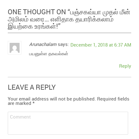
பஞ்சகவ்யா முதல் மீன்
ONE THOUGHT ON “
அமிலம் வரை… எளிதாக தயாரிக்கலாம்
இயற்கை உரங்கள்!
”
Arunachalam
says:
December 1, 2018 at 6:37 AM
பயனுள்ள தகவல்கள்
Reply
LEAVE A REPLY
Your email address will not be published.
Required fields
are marked
*
Comment