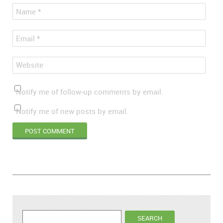
*
Name
*
Email
Website
Notify me of follow-up comments by email.
Notify me of new posts by email.