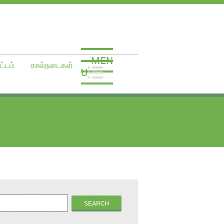
MEN
ட்டம்
கால்நடைகள்
U