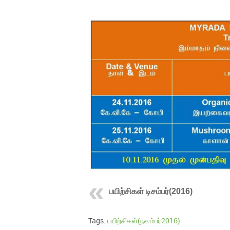
பயிற்சிகள் டிசம்பர்(2016)
Tags:
பயிற்சிகள்(நவம்பர்2016)