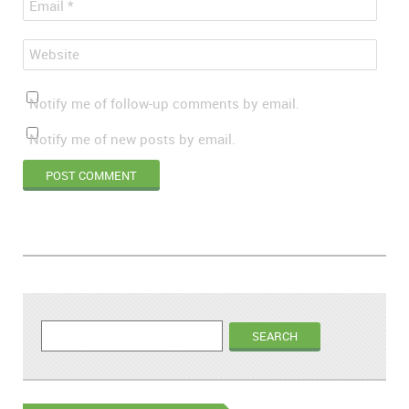
*
Email
Website
Notify me of follow-up comments by email.
Notify me of new posts by email.