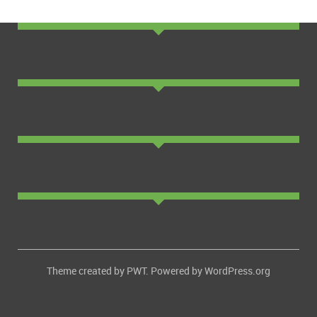
Theme created by
PWT
. Powered by
WordPress.org