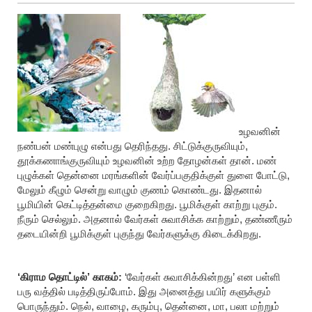
உழவனின்
நண்பன் மண்புழு என்பது தெரிந்தது. சிட்டுக்குருவியும்,
தூக்கணாங்குருவியும் உழவனின் உற்ற தோழன்கள் தான். மண்
புழுக்கள் தென்னை மரங்களின் வேர்ப்பகுதிக்குள் துளை போட்டு,
மேலும் கீழும் சென்று வாழும் குணம் கொண்டது. இதனால்
பூமியின் கெட்டித்தன்மை குறைகிறது. பூமிக்குள் காற்று புகும்.
நீரும் செல்லும். அதனால் வேர்கள் சுவாசிக்க காற்றும், தண்ணீரும்
தடையின்றி பூமிக்குள் புகுந்து வேர்களுக்கு கிடைக்கிறது.
‘கிராம தொட்டில்’ காகம்:
‘வேர்கள் சுவாசிக்கின்றது’ என பள்ளி
பரு வத்தில் படித்திருப்போம். இது அனைத்து பயிர் களுக்கும்
பொருந்தும். நெல், வாழை, கரும்பு, தென்னை, மா, பலா மற்றும்