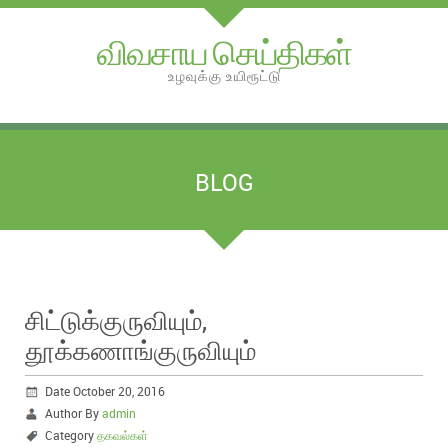
விவசாய செய்திகள்
உழவுக்கு உயிரூட்டு
BLOG
சிட்டுக்குருவியும்,
தூக்கணாங்குருவியும்
Date October 20, 2016
Author By
admin
Category
தகவல்கள்