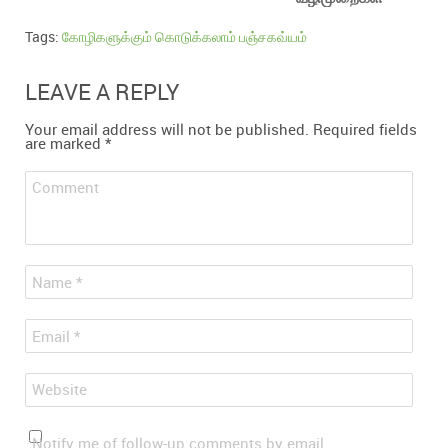
Tags:
கோழிகளுக்கும் கொடுக்கலாம் பஞ்சகவ்யம்
LEAVE A REPLY
Your email address will not be published.
Required fields
are marked
*
Comment
*
Name
*
Email
Website
Notify me of follow-up comments by email.