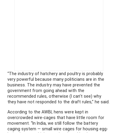
“The industry of hatchery and poultry is probably
very powerful because many politicians are in the
business. The industry may have prevented the
government from going ahead with the
recommended rules, otherwise (I can’t see) why
they have not responded to the draft rules,” he said.
According to the AWBI, hens were kept in
overcrowded wire-cages that have little room for
movement. “In India, we still follow the battery
caging system — small wire cages for housing egg-