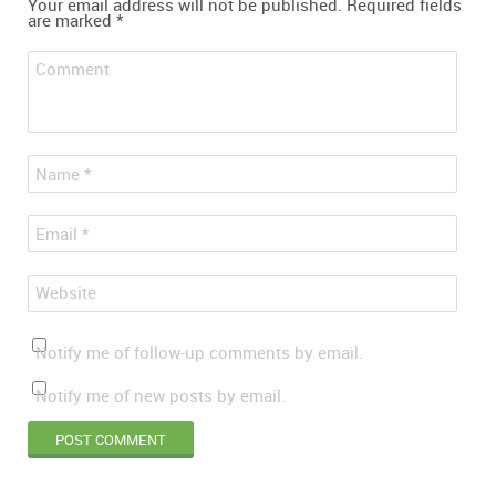
Your email address will not be published.
Required fields
are marked
*
Comment
*
Name
*
Email
Website
Notify me of follow-up comments by email.
Notify me of new posts by email.