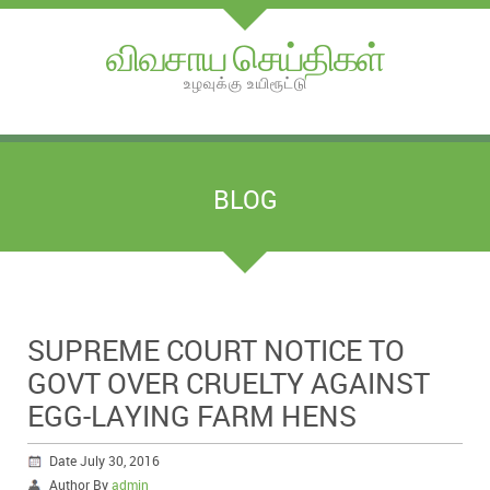
விவசாய செய்திகள்
உழவுக்கு உயிரூட்டு
BLOG
SUPREME COURT NOTICE TO
GOVT OVER CRUELTY AGAINST
EGG-LAYING FARM HENS
Date July 30, 2016
Author By
admin