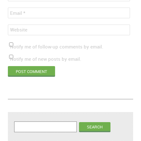
*
Email
Website
Notify me of follow-up comments by email.
Notify me of new posts by email.