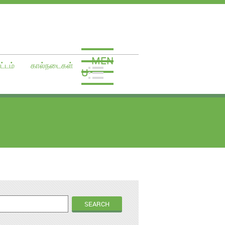
MEN
ட்டம்
கால்நடைகள்
U