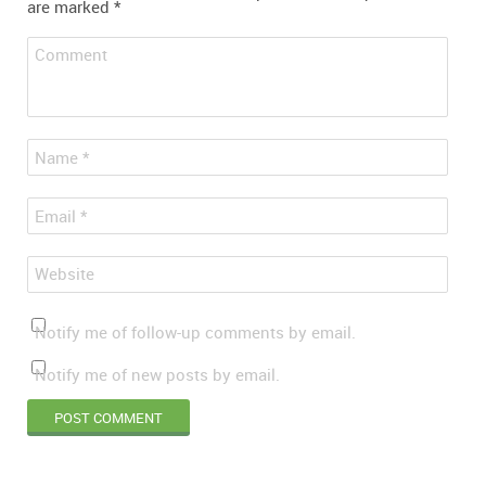
are marked
*
Comment
*
Name
*
Email
Website
Notify me of follow-up comments by email.
Notify me of new posts by email.