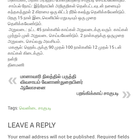
சாம்பல் நோய்: இந்நோயின் அறிகுறிகள் தென்பட்டவுடன் நனையும்
கந்தகத்தூள் 2 கிராமை ஒரு லிட்டர் நீரில் கலந்து தெளிக்கவேண்டும்.
பிறகு 15 நாள் இடைவெளியில் மறுபடியும் ஒரு முறை
தெளிக்கவேண்டும்.
அறுவடை: நட்ட 45 நாள்களில் காய்கள் அறுவடைக்கு வரும். காய்கள்
முற்றும் முன் அறுவடை செய்யவேண்டும். 2 நாள்களுக்கு ஒருமுறை
அறுவடை செய்வது அவசியம்.
மகசூல்: ஹெக்டருக்கு 90 முதல் 100 நாள்களில் 12 முதல் 15 டன்
காய்கள் கிடைக்கும்.
நன்றி
தினமணி
மானாவாரி நிலத்தில் பருத்தி
விவசாயம் வேளாண்துறையினர்
ஆலோசனை
பறங்கிக்காய் சாகுபடி
Tags:
வெண்டை சாகுபடி
LEAVE A REPLY
Your email address will not be published.
Required fields