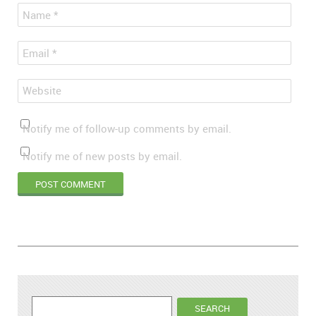
*
Name
*
Email
Website
Notify me of follow-up comments by email.
Notify me of new posts by email.