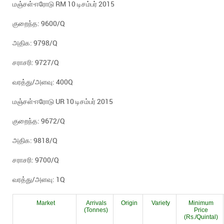
மஞ்சள்-ஈரோடு RM 10 டிசம்பர் 2015
குறைந்த: 9600/Q
அதிக: 9798/Q
சராசரி: 9727/Q
வரத்து/அளவு: 400Q
மஞ்சள்-ஈரோடு UR 10 டிசம்பர் 2015
குறைந்த: 9672/Q
அதிக: 9818/Q
சராசரி: 9700/Q
வரத்து/அளவு: 1Q
Market
Arrivals
Origin
Variety
Minimum
(Tonnes)
Price
(Rs./Quintal)