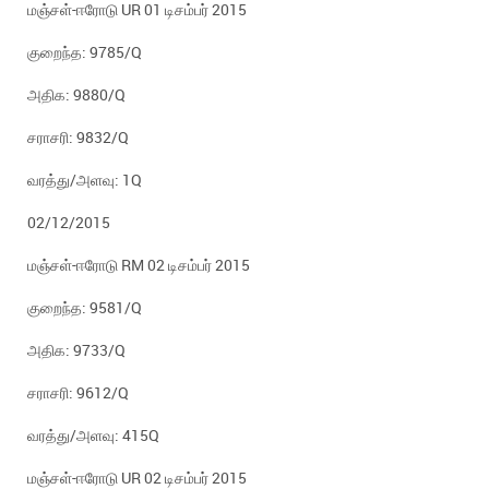
மஞ்சள்-ஈரோடு UR 01 டிசம்பர் 2015
குறைந்த: 9785/Q
அதிக: 9880/Q
சராசரி: 9832/Q
வரத்து/அளவு: 1Q
02/12/2015
மஞ்சள்-ஈரோடு RM 02 டிசம்பர் 2015
குறைந்த: 9581/Q
அதிக: 9733/Q
சராசரி: 9612/Q
வரத்து/அளவு: 415Q
மஞ்சள்-ஈரோடு UR 02 டிசம்பர் 2015