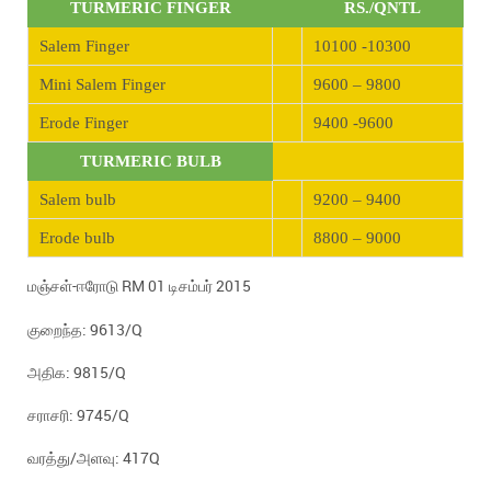
TURMERIC FINGER
RS./QNTL
Salem Finger
10100 -10300
Mini Salem Finger
9600 – 9800
Erode Finger
9400 -9600
TURMERIC BULB
Salem bulb
9200 – 9400
Erode bulb
8800 – 9000
மஞ்சள்-ஈரோடு RM 01 டிசம்பர் 2015
குறைந்த: 9613/Q
அதிக: 9815/Q
சராசரி: 9745/Q
வரத்து/அளவு: 417Q