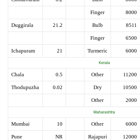
Finger
8000
Duggirala
21.2
Bulb
8511
Finger
6500
Ichapuram
21
Turmeric
6000
Kerala
Chala
0.5
Other
11200
Thodupuzha
0.02
Dry
10500
Other
2000
Maharashtra
Mumbai
10
Other
6000
Pune
NR
Rajapuri
12000