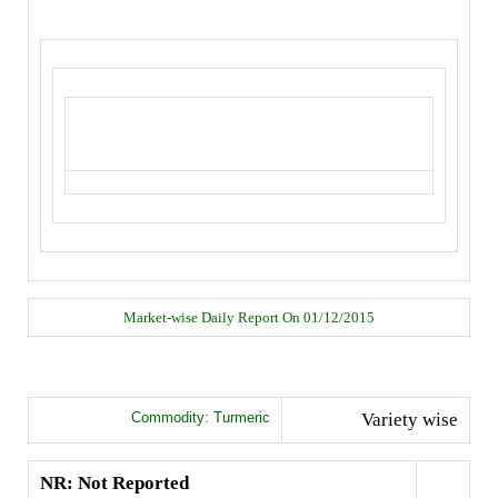
Market-wise Daily Report On 01/12/2015
Commodity: Turmeric
Variety wise
NR: Not Reported