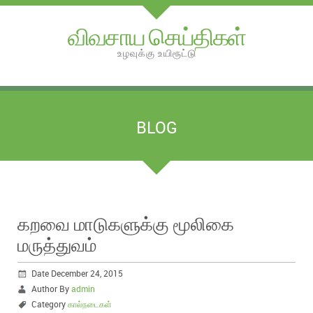
விவசாய செய்திகள்
உழவுக்கு உயிரூட்டு
BLOG
கறவை மாடுகளுக்கு மூலிகை
மருத்துவம்
Date December 24, 2015
Author By
admin
Category
கால்நடைகள்