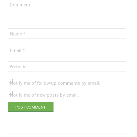
Comment
*
Name
*
Email
Website
Notify me of follow-up comments by email.
Notify me of new posts by email.