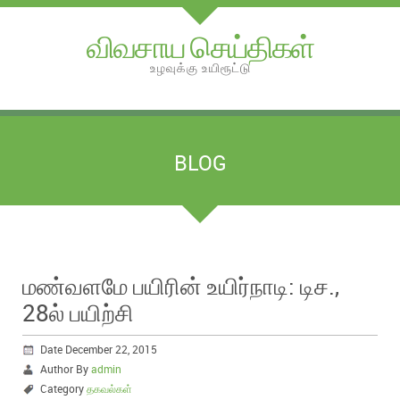
விவசாய செய்திகள்
உழவுக்கு உயிரூட்டு
BLOG
மண்வளமே பயிரின் உயிர்நாடி: டிச.,
28ல் பயிற்சி
Date December 22, 2015
Author By
admin
Category
தகவல்கள்