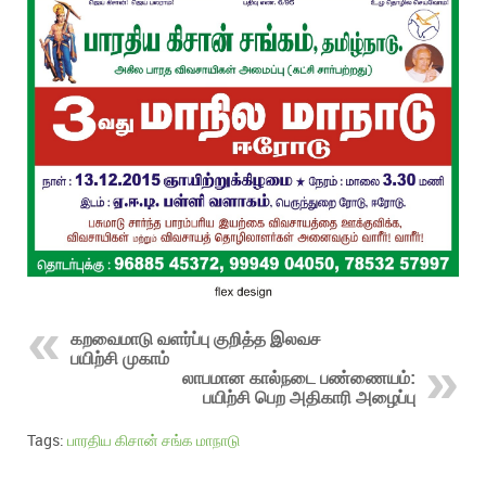
கறவைமாடு வளர்ப்பு குறித்த இலவச
பயிற்சி முகாம்
லாபமான கால்நடை பண்ணையம்:
பயிற்சி பெற அதிகாரி அழைப்பு
Tags:
பாரதிய கிசான் சங்க மாநாடு