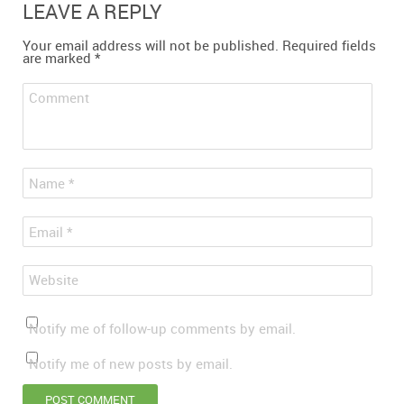
LEAVE A REPLY
Your email address will not be published.
Required fields
are marked
*
Comment
*
Name
*
Email
Website
Notify me of follow-up comments by email.
Notify me of new posts by email.