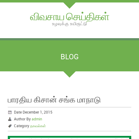
விவசாய செய்திகள்
உழவுக்கு உயிரூட்டு
BLOG
பாரதிய கிசான் சங்க மாநாடு
Date December 1, 2015
Author By
admin
Category
தகவல்கள்