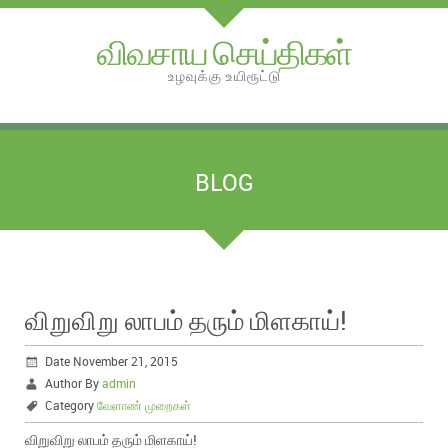
விவசாய செய்திகள்
உழவுக்கு உயிரூட்டு
BLOG
விறுவிறு லாபம் தரும் மிளகாய்!
Date November 21, 2015
Author By
admin
Category
வேளாண் முறைகள்
விறுவிறு லாபம் தரும் மிளகாய்!