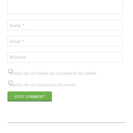
*
Name
*
Email
Website
Notify me of follow-up comments by email.
Notify me of new posts by email.