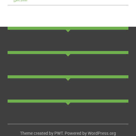
Theme created by
PWT
. Powered by
WordPress.org