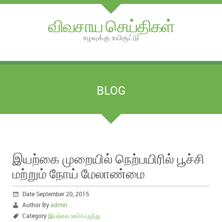
விவசாய செய்திகள்
உழவுக்கு உயிரூட்டு
BLOG
இயற்கை முறையில் நெற்பயிரில் பூச்சி
மற்றும் நோய் மேலாண்மை
Date September 20, 2015
Author By
admin
Category
இயற்கை உரம்/மருந்து