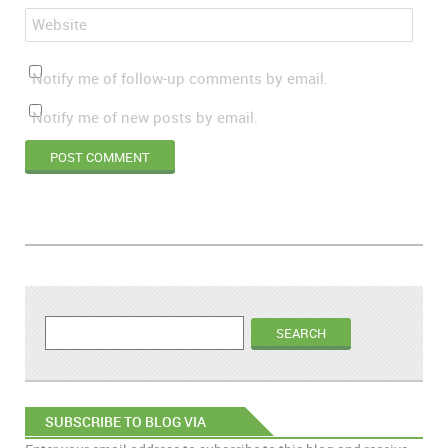
Website
Notify me of follow-up comments by email.
Notify me of new posts by email.
SUBSCRIBE TO BLOG VIA