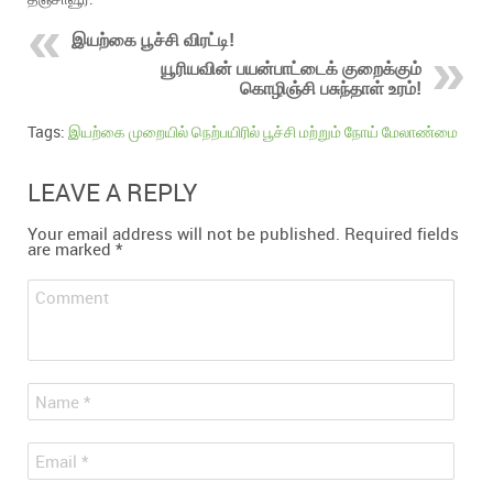
இயற்கை பூச்சி விரட்டி!
யூரியவின் பயன்பாட்டைக் குறைக்கும்
கொழிஞ்சி பசுந்தாள் உரம்!
Tags:
இயற்கை முறையில் நெற்பயிரில் பூச்சி மற்றும் நோய் மேலாண்மை
LEAVE A REPLY
Your email address will not be published.
Required fields
are marked
*
Comment
*
Name
*
Email