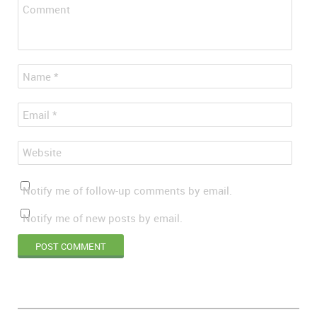
Comment
*
Name
*
Email
Website
Notify me of follow-up comments by email.
Notify me of new posts by email.