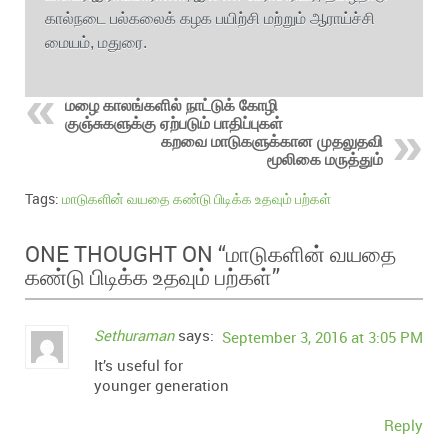
கால்நடை பல்கலைக் கழக பயிற்சி மற்றும் ஆராய்ச்சி
மையம், மதுரை.
மழை காலங்களில் நாட்டுக் கோழி
குஞ்சுகளுக்கு ஏற்படும் பாதிப்புகள்
கறவை மாடுகளுக்கான முதலுதவி
மூலிகை மருத்தும்
Tags:
மாடுகளின் வயதை கண்டு பிடிக்க உதவும் பற்கள்
மாடுகளின் வயதை
ONE THOUGHT ON “
கண்டு பிடிக்க உதவும் பற்கள்
”
Sethuraman
says:
September 3, 2016 at 3:05 PM
It’s useful for
younger generation
Reply