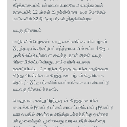
கீழ்த்தாடையில் உள்ளவை போலவே அமைந்து மேல்
தாடையில் 12 பற்கள் இருக்கின்றன. ஆக மொத்தம்
மாடுகளில் 32 நிரந்தர பற்கள் இருக்கின்றன.
வயது நிர்ணயம்
மாடுகளில் மேற்கண்டவாறு எண்ணிக்கையில் பற்கள்
இருந்தாலும், அவற்றின் கீழ்த்தாடையில் உள்ள 4 ஜோடி
முன் வெட்டு பற்களை வைத்து தான் அதன் வயது
நிர்ணயிக்கப்படுகிறது. மாடுகளின் வயதை
கண்டுபிடிக்க, அவற்றின் கீழ்த்தாடையின் உதடுகளை
சிறிது விலக்கினால் கீழ்த்தாடை பற்கள் தெளிவாக
தெரியும். இந்த பற்களின் எண்ணிக்கையை கொண்டு
வயதை நிர்ணயிக்கலாம்.
பொதுவாக, கன்று பிறந்தவுடன் கீழ்த்தாடையின்
மையத்தில் இரண்டு பற்கள் காணப்படும். பின்பு இரண்டு
வார வயதில் அவற்றை அடுத்து பக்கத்திற்கு ஒன்றாக
பல் முளைக்கும். மூன்றாவது வார வயதில் அவற்றை