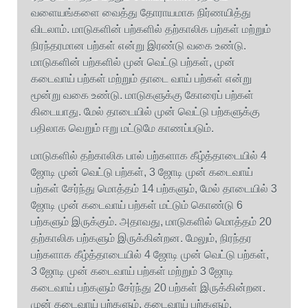
வளையங்களை வைத்து தோராயமாக நிர்ணயித்து
விடலாம். மாடுகளின் பற்களில் தற்காலிக பற்கள் மற்றும்
நிரந்தரமான பற்கள் என்று இரண்டு வகை உண்டு.
மாடுகளின் பற்களில் முன் வெட்டு பற்கள், முன்
கடைவாய் பற்கள் மற்றும் தாடை வாய் பற்கள் என்று
மூன்று வகை உண்டு. மாடுகளுக்கு கோரைப் பற்கள்
கிடையாது. மேல் தாடையில் முன் வெட்டு பற்களுக்கு
பதிலாக வெறும் ஈறு மட்டுமே காணப்படும்.
மாடுகளில் தற்காலிக பால் பற்களாக கீழ்த்தாடையில் 4
ஜோடி முன் வெட்டு பற்கள், 3 ஜோடி முன் கடைவாய்
பற்கள் சேர்ந்து மொத்தம் 14 பற்களும், மேல் தாடையில் 3
ஜோடி முன் கடைவாய் பற்கள் மட்டும் கொண்டு 6
பற்களும் இருக்கும். அதாவது, மாடுகளில் மொத்தம் 20
தற்காலிக பற்களும் இருக்கின்றன. மேலும், நிரந்தர
பற்களாக கீழ்த்தாடையில் 4 ஜோடி முன் வெட்டு பற்கள்,
3 ஜோடி முன் கடைவாய் பற்கள் மற்றும் 3 ஜோடி
கடைவாய் பற்களும் சேர்ந்து 20 பற்கள் இருக்கின்றன.
முன் கடைவாய் பற்களும், கடைவாய் பற்களும்,