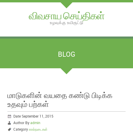
விவசாய செய்திகள்
உழவுக்கு உயிரூட்டு
BLOG
மாடுகளின் வயதை கண்டு பிடிக்க
உதவும் பற்கள்
Date September 11, 2015
Author By
admin
Category
கால்நடைகள்