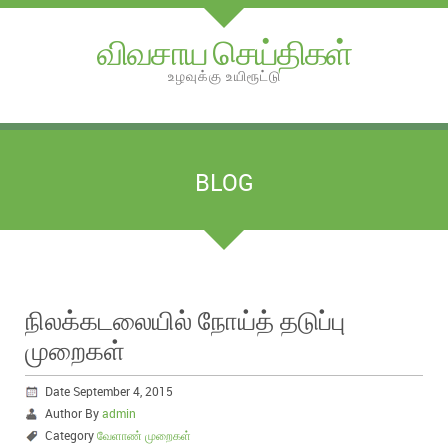
விவசாய செய்திகள்
உழவுக்கு உயிரூட்டு
BLOG
நிலக்கடலையில் நோய்த் தடுப்பு
முறைகள்
Date September 4, 2015
Author By
admin
Category
வேளாண் முறைகள்