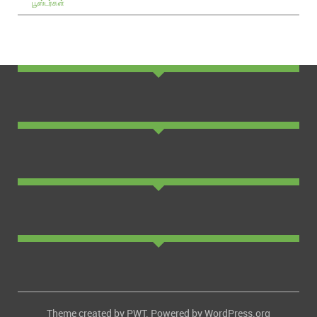
பூஸ்டர்கள்
Theme created by
PWT
. Powered by
WordPress.org