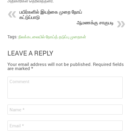
அதிகாரிகள் தெரிவித்தனர்.
பயிர்களில் இயற்கை முறை நோய்
கட்டுப்பாடு
ஆமணக்கு சாகுபடி
Tags:
நிலக்கடலையில் நோய்த் தடுப்பு முறைகள்
LEAVE A REPLY
Your email address will not be published.
Required fields
are marked
*
Comment
*
Name
*
Email