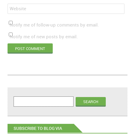
Website
Notify me of follow-up comments by email.
Notify me of new posts by email.
SUBSCRIBE TO BLOG VIA