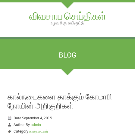
விவசாய செய்திகள்
உழவுக்கு உயிரூட்டு
BLOG
கால்நடைகளை தாக்கும் கோமாரி
நோயின் அறிகுறிகள்
Date September 4, 2015
Author By
admin
Category
கால்நடைகள்