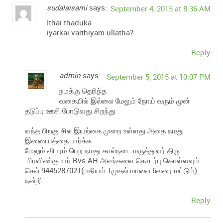
sudalaisami
says:
September 4, 2015 at 8:36 AM
Ithai thaduka
iyarkai vaithiyam ullatha?
Reply
admin
says:
September 5, 2015 at 10:07 PM
நமக்கு தெரிந்த
வகையில் இல்லை மேலும் நோய் வரும் முன்
தடுப்பு ஊசி போடுவது சிறந்து
வந்த பிறகு சில இயற்கை முறை உள்ளது அதை நமது
இணையத்தை பார்க்க
மேலும் விபரம் பெற நமது கால்நடை மருத்துவர் திரு
.பிரவிண்குமார் Bvs AH அவர்களை தொடர்பு கொள்ளவும்
செல் 9445287021(மதியம் 1முதல் மாலை 6வரை மட்டும்)
நன்றி
Reply