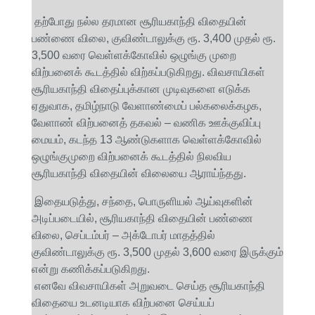
தற்போது நல்ல தரமான சூரியகாந்தி விதையின்
பண்ணை விலை, குவிண்டாலுக்கு ரூ. 3,400 முதல் ரூ.
3,500 வரை வெள்ளக்கோவில் ஒழுங்கு முறை
விற்பனைக் கூடத்தில் விற்கப்படுகிறது. விவசாயிகள்
சூரியகாந்தி விதைப்புக்கான முடிவுகளை எடுக்க
ஏதுவாக, தமிழ்நாடு வேளாண்மைப் பல்கலைக்கழக,
வேளாண் விற்பனைத் தகவல் – வணிக ஊக்குவிப்பு
மையம், கடந்த 13 ஆண்டுகளாக வெள்ளக்கோவில்
ஒழுங்குமுறை விற்பனைக் கூடத்தில் நிலவிய
சூரியகாந்தி விதையின் விலையை ஆராய்ந்தது.
இதையடுத்து, சந்தை, பொருளியல் ஆய்வுகளின்
அடிப்படையில், சூரியகாந்தி விதையின் பண்ணை
விலை, செப்டம்பர் – அக்டோபர் மாதத்தில்
குவிண்டாலுக்கு ரூ. 3,500 முதல் 3,600 வரை இருக்கும்
என்று கணிக்கப்படுகிறது.
எனவே விவசாயிகள் அறுவடை செய்த சூரியகாந்தி
விதையை உடனடியாக விற்பனை செய்யப்