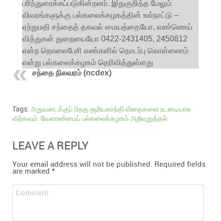
பரிந்துரைக்கப்படுகின்றனர். இதுகுறித்த மேலும்
விவரங்களுக்கு பல்கலைக்கழகத்தின் உள்நாட்டு –
ஏற்றுமதி சந்தைத் தகவல் மையத்தையோ, எண்ணெய்
வித்துகள் துறையையோ 0422-2431405, 2450812
என்ற தொலைபேசி எண்களில் தொடர்பு கொள்ளலாம்
என்று பல்கலைக்கழகம் தெரிவித்துள்ளது
சந்தை நிலவரம் (ncdex)
Tags:
அறுவடைக்குப் பிறகு சூரியகாந்தி விதைகளை உடனடியாக
விற்கவும்: வேளாண்மைப் பல்கலைக்கழகம் அறிவுறுத்தல்
LEAVE A REPLY
Your email address will not be published.
Required fields
are marked
*
Comment