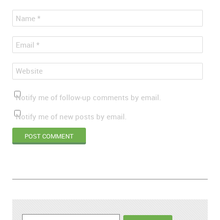
*
Name
*
Email
Website
Notify me of follow-up comments by email.
Notify me of new posts by email.