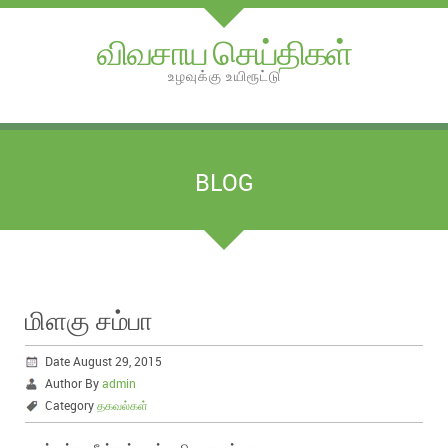
விவசாய செய்திகள்
உழவுக்கு உயிரூட்டு
BLOG
மிளகு சம்பா
Date August 29, 2015
Author By
admin
Category
தகவல்கள்