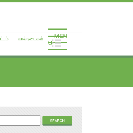
MEN
ட்டம்
கால்நடைகள்
U