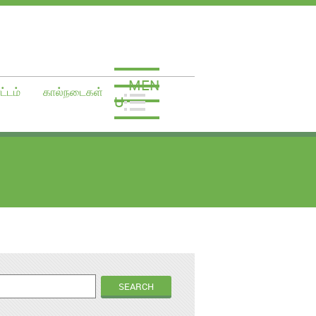
MEN
ட்டம்
கால்நடைகள்
U