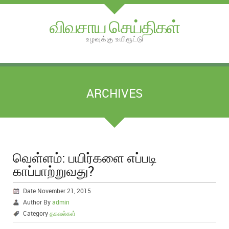
விவசாய செய்திகள்
உழவுக்கு உயிரூட்டு
ARCHIVES
வெள்ளம்: பயிர்களை எப்படி
காப்பாற்றுவது?
Date November 21, 2015
Author By
admin
Category
தகவல்கள்