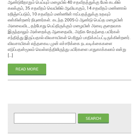
ஆண்டுதோறும் பெய்யும் மழையில் 40 சதவீதத்துக்கு மேல் கடலில்
கலக்கும், 35 சதவீதம் வெயிலில் ஆவியாகும், 14 சதவீதம் மண்ணால்
உறிஞ்சப்படும், 10 சதவீதம் மண்ணின் ஈரப்பதத்துக்கு உதவும்
என்கின்றனர் நிபுணர்கள். கடந்த 2005-ம் ஆண்டு பெய்த மழையின்
அளவைவிட, தற்போது பெய்திருக்கும் மழையின் அளவு குறைவாக
இருந்தாலும் அன்றைக்கு ஆனதைவிட அதிக சேதத்தை பயிர்கள்
சந்தித்து இருப்பதால் விவசாயிகள் பெரிதும் பாதிக்கப்பட்டிருக்கின்றனர்.
விவசாயிகள் எத்தகைய முன் எச்சரிக்கை நடவடிக்கைகளை
எடுப்பதன்மூலம் வெள்ளத்திலிருந்து பயிர்களை பாதுகாக்கலாம் என்று
[…]
READ MORE