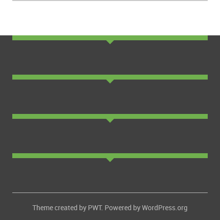
Theme created by
PWT
. Powered by
WordPress.org