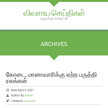
விவசாய செய்திகள்
உழவுக்கு உயிரூட்டு
ARCHIVES
கோடை, மானாவாரிக்கு ஏற்ற பருத்தி
ரகங்கள்
Date April 4, 2021
Author By
admin
Category
தகவல்கள்