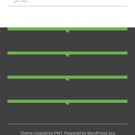
பூஸ்டர்கள்
Theme created by
PWT
. Powered by
WordPress.org