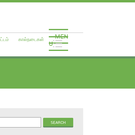
MEN
ட்டம்
கால்நடைகள்
U