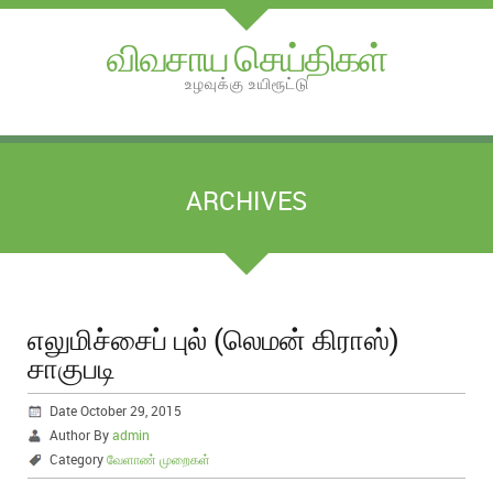
விவசாய செய்திகள்
உழவுக்கு உயிரூட்டு
ARCHIVES
எலுமிச்சைப் புல் (லெமன் கிராஸ்)
சாகுபடி
Date October 29, 2015
Author By
admin
Category
வேளாண் முறைகள்