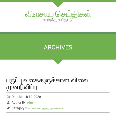
விவசாய செய்திகள்
உழவுக்கு உயிரூட்டு
ARCHIVES
பருப்பு வகைகளுக்கான விலை
முனறிவிப்பு
Date March 10, 2020
Author By
admin
Category
வேளாண்மை துறை தகவல்கள்