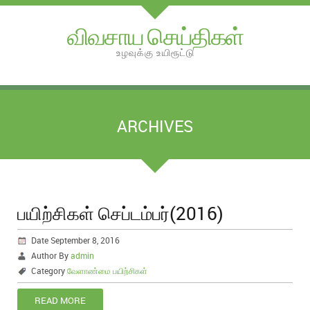
விவசாய செய்திகள்
உழவுக்கு உயிரூட்டு
ARCHIVES
பயிற்சிகள் செப்டம்பர்(2016)
Date September 8, 2016
Author By
admin
Category
வேளாண்மை பயிற்சிகள்
READ MORE