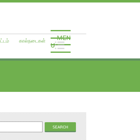
MEN
ட்டம்
கால்நடைகள்
U