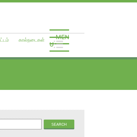
MEN
ட்டம்
கால்நடைகள்
U