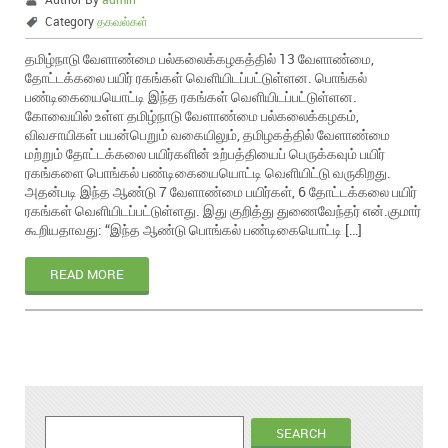
Category
தகவல்கள்
தமிழ்நாடு வேளாண்மை பல்கலைக்கழகத்தில் 13 வேளாண்மை,
தோட்டக்கலை பயிர் ரகங்கள் வெளியிடப்பட்டுள்ளன. பொங்கல்
பண்டிகையையொட்டி இந்த ரகங்கள் வெளியிடப்பட்டுள்ளன.
கோவையில் உள்ள தமிழ்நாடு வேளாண்மை பல்கலைக்கழகம்,
விவசாயிகள் பயன்பெறும் வகையிலும், தமிழகத்தில் வேளாண்மை
மற்றும் தோட்டக்கலை பயிர்களின் உற்பத்தியைப் பெருக்கவும் பயிர்
ரகங்களை பொங்கல் பண்டிகையையொட்டி வெளியிட்டு வருகிறது.
அதன்படி இந்த ஆண்டு 7 வேளாண்மை பயிர்கள், 6 தோட்டக்கலை பயிர்
ரகங்கள் வெளியிடப்பட்டுள்ளது. இது குறித்து துணைவேந்தர் என்.குமார்
கூறியதாவது: “இந்த ஆண்டு பொங்கல் பண்டிகையொட்டி […]
READ MORE