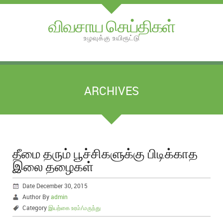
விவசாய செய்திகள்
உழவுக்கு உயிரூட்டு
ARCHIVES
தீமை தரும் பூச்சிகளுக்கு பிடிக்காத
இலை தழைகள்
Date December 30, 2015
Author By
admin
Category
இயற்கை உரம்/மருந்து