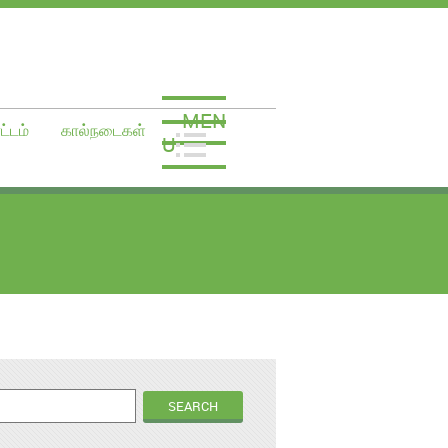
MEN
ட்டம்
கால்நடைகள்
U