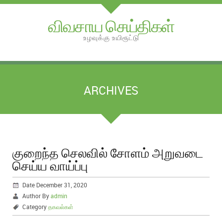
விவசாய செய்திகள்
உழவுக்கு உயிரூட்டு
ARCHIVES
குறைந்த செலவில் சோளம் அறுவடை
செய்ய வாய்ப்பு
Date December 31, 2020
Author By
admin
Category
தகவல்கள்