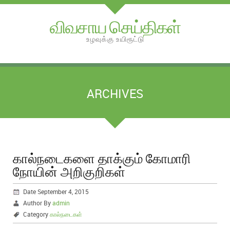
விவசாய செய்திகள்
உழவுக்கு உயிரூட்டு
ARCHIVES
கால்நடைகளை தாக்கும் கோமாரி
நோயின் அறிகுறிகள்
Date September 4, 2015
Author By
admin
Category
கால்நடைகள்