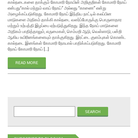
கால்நடைகளை தாக்கும் கோமாரி நோயின் அறிகுறிகள் கோமாரி நோய்
என்பது“கால் மற்றும் வாய் நோய்” அல்லது “காணை” என்று
அழைக்கப்படுகிறது. கோமாரி நோய் இந்திய நாட்டில் கலப்பின
மாடுகளை அதிகம் தாக்கி கால்நடை வளர்ப்போருக்கு பொருளாதார
மற்றும் உற்பத்தி இழப்பை ஏற்படுத்துகிறது. இந்த நோய் மாடுகளை
அதிகம் பாதித்தாலும், எருமைகள், செம்மறி ஆடு, வெள்ளாடு, பன்றி
ஆகிய உயிரினங்களையும் தாக்குகிறது. இரட்டை குளம்புகள் கொண்ட
கால்நடை இனங்கள் கோமாரி நோயால் பாதிக்கப்படுகிறது. கோமாரி
நோய் கோமாரி நோய் […]
READ MORE