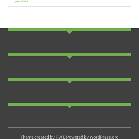
பூஸ்டர்கள்
Theme created by
PWT
. Powered by
WordPress.org