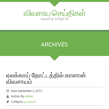
விவசாய செய்திகள்
உழவுக்கு உயிரூட்டு
ARCHIVES
ஏலக்காய் தோட்டத்தில் காளான்
விவசாயம்
Date September 2, 2015
Author By
admin
Category
தகவல்கள்